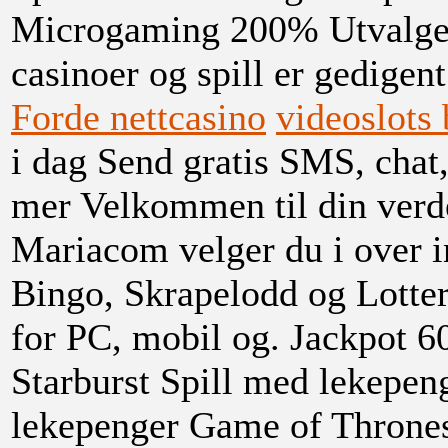
Microgaming 200% Utvalget 
casinoer og spill er gedigent
Forde nettcasino
videoslots
i dag Send gratis SMS, chat,
mer Velkommen til din ver
Mariacom velger du i over i
Bingo, Skrapelodd og Lotteri
for PC, mobil og. Jackpot 6
Starburst Spill med lekepen
lekepenger Game of Thrones