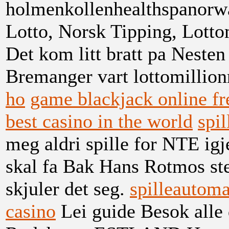
holmenkollenhealthspanorw
Lotto, Norsk Tipping, Lotto
Det kom litt bratt pa Nesten
Bremanger vart lottomillion
ho
game blackjack online fr
best casino in the world
spi
meg aldri spille for NTE igje
skal fa Bak Hans Rotmos s
skjuler det seg.
spilleautom
casino
Lei guide Besok alle 