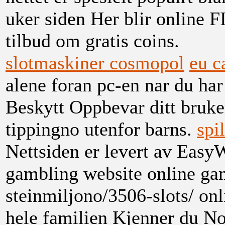
uker siden Her blir online F
tilbud om gratis coins.
slotmaskiner cosmopol
eu c
alene foran pc-en nar du har
Beskytt Oppbevar ditt bruke
tippingno utenfor barns.
spi
Nettsiden er levert av Easy
gambling website online ga
steinmiljono/3506-slots/ onli
hele familien Kjenner du Nor