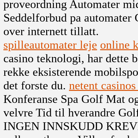
proveordning Automater midl
Seddelforbud pa automater 
over internett tillatt.
spilleautomater leje
online 
casino teknologi, har dette b
rekke eksisterende mobilspor
det forste du.
netent casinos
Konferanse Spa Golf Mat o
velvre Tid til hverandre Gol
INGEN INNSKUDD KREVES 