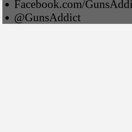
Facebook.com/GunsAddi
@GunsAddict