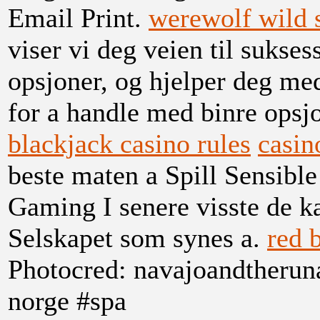
Email Print.
werewolf wild s
viser vi deg veien til sukse
opsjoner, og hjelper deg med
for a handle med binre opsjo
blackjack casino rules
casin
beste maten a Spill Sensibl
Gaming I senere visste de k
Selskapet som synes a.
red 
Photocred: navajoandtherun
norge #spa