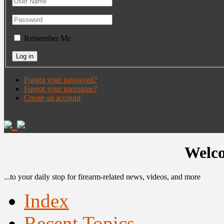
Remember Me
Forgot your password?
Forgot your username?
Create an account
Welco
...to your daily stop for firearm-related news, videos, and more
Index
Recent Topics