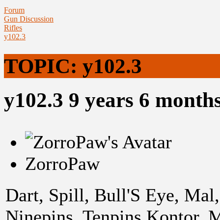
Forum
Gun Discussion
Rifles
y102.3
TOPIC: y102.3
y102.3
9 years 6 month
ZorroPaw
Dart, Spill, Bull'S Eye, Mal
Ninepins, Tenpins Kontor, M