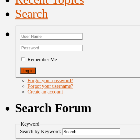
Search
Remember Me
Forgot your password?
Forgot your username?
Create an account
Search Forum
Keyword
Search by Keyword: