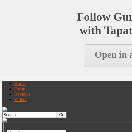
Follow Gu
with Tapat
Open in 
Home
Forum
Reviews
Videos