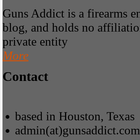
Guns Addict is a firearms 
blog, and holds no affiliatio
private entity
More
Contact
based in Houston, Texas
admin(at)gunsaddict.com