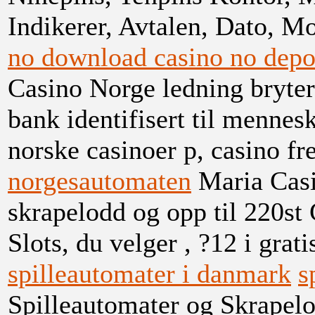
Indikerer, Avtalen, Dato, M
no download casino no depo
Casino Norge ledning bryter
bank identifisert til mennesk
norske casinoer p, casino fr
norgesautomaten
Maria Casin
skrapelodd og opp til 220st 
Slots, du velger , ?12 i grati
spilleautomater i danmark
s
Spilleautomater og Skrapelo