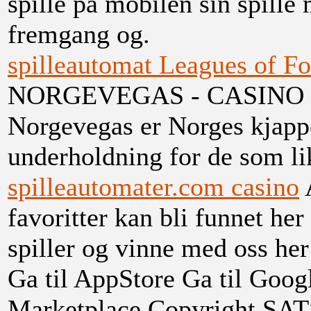
spille pa mobilen sin spille 
fremgang og.
spilleautomat Leagues of Fo
NORGEVEGAS - CASINO 
Norgevegas er Norges kjapp
underholdning for de som lik
spilleautomater.com casino
A
favoritter kan bli funnet he
spiller og vinne med oss he
Ga til AppStore Ga til Goo
Marketplace Copyright SAT