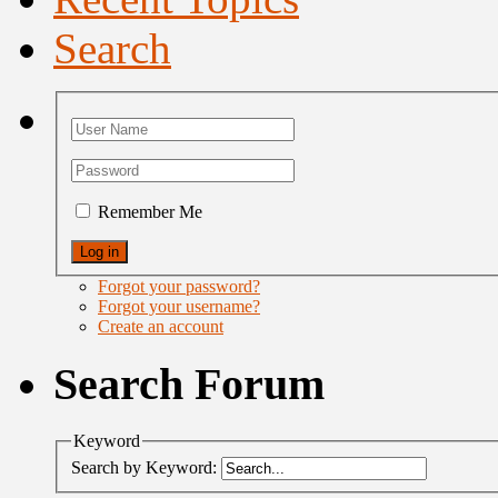
Search
Remember Me
Forgot your password?
Forgot your username?
Create an account
Search Forum
Keyword
Search by Keyword: